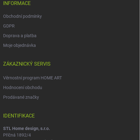
INFORMACE
Obchodní podmínky
GDPR
Doprava a platba
Moje objednávka
ZÁKAZNICKÝ SERVIS
Věrnostní program HOME ART
Hodnocení obchodu
Prodávané značky
IDENTIFIKACE
STL Home design, s.r.o.
Příčná 1892/4