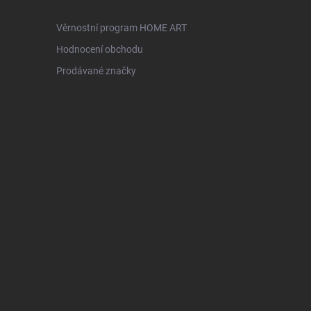
Věrnostní program HOME ART
Hodnocení obchodu
Prodávané značky