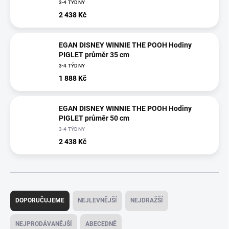
3-4 TÝDNY
2 438 Kč
EGAN DISNEY WINNIE THE POOH Hodiny
PIGLET průměr 35 cm
3-4 TÝDNY
1 888 Kč
EGAN DISNEY WINNIE THE POOH Hodiny
PIGLET průměr 50 cm
3-4 TÝDNY
2 438 Kč
Ř
a
DOPORUČUJEME
NEJLEVNĚJŠÍ
NEJDRAŽŠÍ
z
e
NEJPRODÁVANĚJŠÍ
ABECEDNĚ