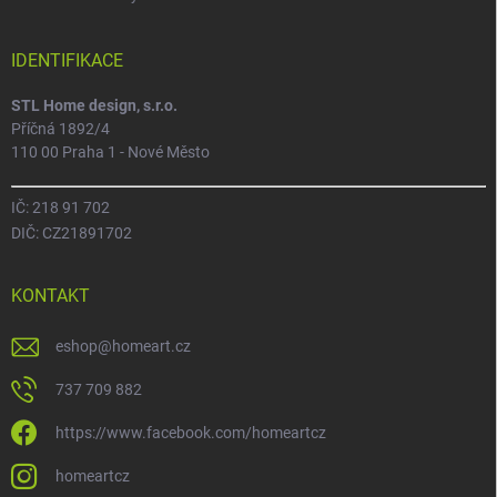
IDENTIFIKACE
STL Home design, s.r.o.
Příčná 1892/4
110 00 Praha 1 - Nové Město
IČ: 218 91 702
DIČ: CZ21891702
KONTAKT
eshop
@
homeart.cz
737 709 882
https://www.facebook.com/homeartcz
homeartcz