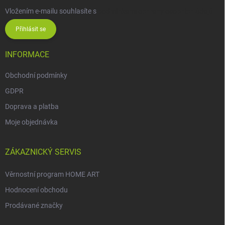
Vložením e-mailu souhlasíte s
podmínkami ochrany osobních údajů
Přihlásit se
INFORMACE
Obchodní podmínky
GDPR
Doprava a platba
Moje objednávka
ZÁKAZNICKÝ SERVIS
Věrnostní program HOME ART
Hodnocení obchodu
Prodávané značky