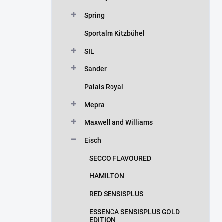
Spring
Sportalm Kitzbühel
SIL
Sander
Palais Royal
Mepra
Maxwell and Williams
Eisch
SECCO FLAVOURED
HAMILTON
RED SENSISPLUS
ESSENCA SENSISPLUS GOLD
EDITION