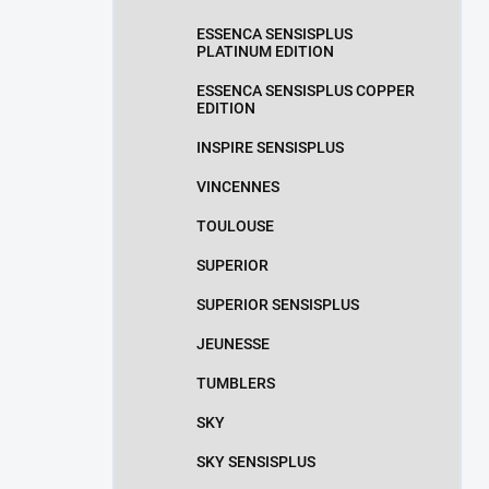
ESSENCA SENSISPLUS
PLATINUM EDITION
ESSENCA SENSISPLUS COPPER
EDITION
INSPIRE SENSISPLUS
VINCENNES
TOULOUSE
SUPERIOR
SUPERIOR SENSISPLUS
JEUNESSE
TUMBLERS
SKY
SKY SENSISPLUS