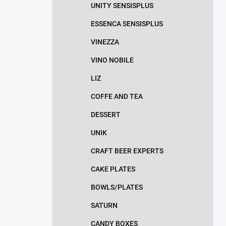
UNITY SENSISPLUS
ESSENCA SENSISPLUS
VINEZZA
VINO NOBILE
LIZ
COFFE AND TEA
DESSERT
UNIK
CRAFT BEER EXPERTS
CAKE PLATES
BOWLS/PLATES
SATURN
CANDY BOXES