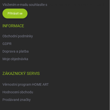
Vložením e-mailu souhlasíte s
podmínkami ochrany osobních údajů
Přihlásit se
INFORMACE
Obchodní podmínky
GDPR
Doprava a platba
Moje objednávka
ZÁKAZNICKÝ SERVIS
Věrnostní program HOME ART
Hodnocení obchodu
Prodávané značky