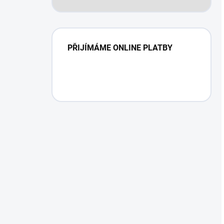
PŘIJÍMÁME ONLINE PLATBY