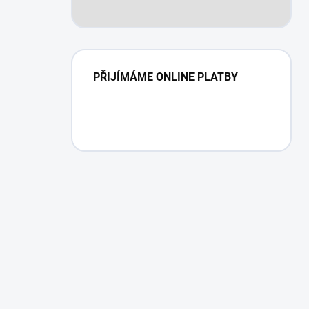
PŘIJÍMÁME ONLINE PLATBY