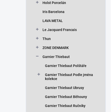
Holst Porcelán
Iris Barcelona
LAVA METAL
Le Jacquard Francais
Thun
ZONE DENMARK
Garnier Thiebaut
Garnier Thiebaut Polštáře
Garnier Thiebaut Podle jména
kolekce
Garnier Thiebaut Ubrusy
Garnier Thiebaut Běhouny
Garnier Thiebaut Ručníky