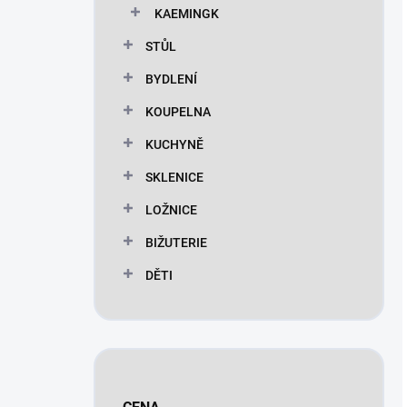
KAEMINGK
STŮL
BYDLENÍ
KOUPELNA
KUCHYNĚ
SKLENICE
LOŽNICE
BIŽUTERIE
DĚTI