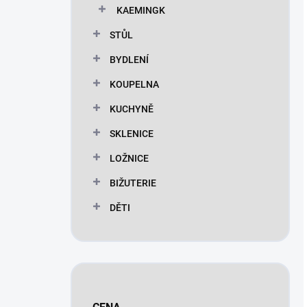
KAEMINGK
STŮL
BYDLENÍ
KOUPELNA
KUCHYNĚ
SKLENICE
LOŽNICE
BIŽUTERIE
DĚTI