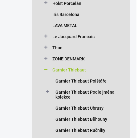
Holst Porcelán
Iris Barcelona
LAVA METAL
Le Jacquard Francais
Thun
ZONE DENMARK
Garnier Thiebaut
Garnier Thiebaut Polštáře
Garnier Thiebaut Podle jména
kolekce
Garnier Thiebaut Ubrusy
Garnier Thiebaut Běhouny
Garnier Thiebaut Ručníky