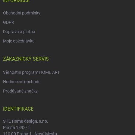
INFORMACE
Obchodní podmínky
GDPR
Doprava a platba
Moje objednávka
ZÁKAZNICKÝ SERVIS
Věrnostní program HOME ART
Hodnocení obchodu
Prodávané značky
IDENTIFIKACE
STL Home design, s.r.o.
Příčná 1892/4
110 00 Praha 1 - Nové Město