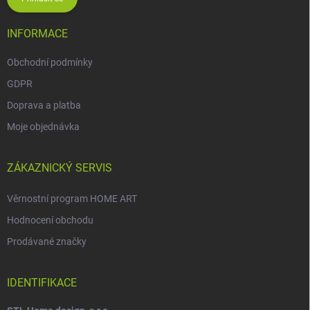
INFORMACE
Obchodní podmínky
GDPR
Doprava a platba
Moje objednávka
ZÁKAZNICKÝ SERVIS
Věrnostní program HOME ART
Hodnocení obchodu
Prodávané značky
IDENTIFIKACE