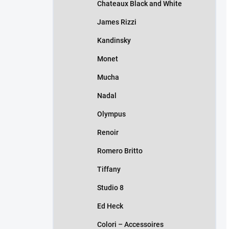
Chateaux Black and White
James Rizzi
Kandinsky
Monet
Mucha
Nadal
Olympus
Renoir
Romero Britto
Tiffany
Studio 8
Ed Heck
Colori – Accessoires