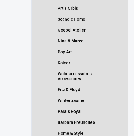
Artis Orbis
Scandic Home
Goebel Atelier
Nina & Marco
Pop Art
Kaiser
Wohnaccessoires -
Accessoires
Fitz & Floyd
Winterträume
Palais Royal
Barbara Freundlieb
Home & Style