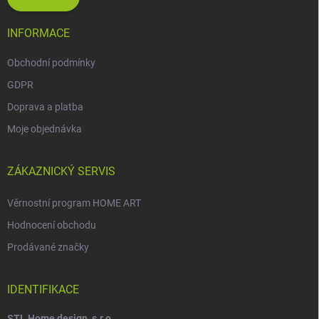
INFORMACE
Obchodní podmínky
GDPR
Doprava a platba
Moje objednávka
ZÁKAZNICKÝ SERVIS
Věrnostní program HOME ART
Hodnocení obchodu
Prodávané značky
IDENTIFIKACE
STL Home design, s.r.o.