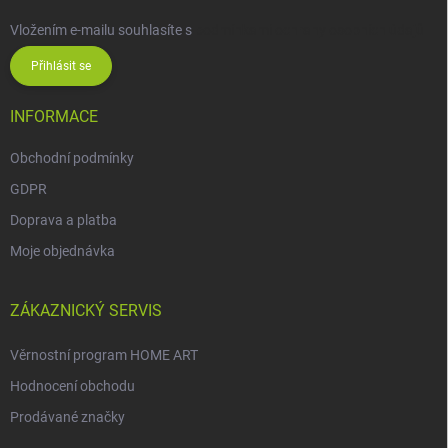
Vložením e-mailu souhlasíte s
podmínkami ochrany osobních údajů
Přihlásit se
INFORMACE
Obchodní podmínky
GDPR
Doprava a platba
Moje objednávka
ZÁKAZNICKÝ SERVIS
Věrnostní program HOME ART
Hodnocení obchodu
Prodávané značky