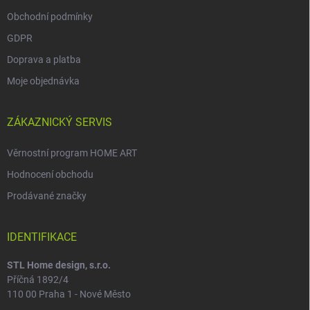
Obchodní podmínky
GDPR
Doprava a platba
Moje objednávka
ZÁKAZNICKÝ SERVIS
Věrnostní program HOME ART
Hodnocení obchodu
Prodávané značky
IDENTIFIKACE
STL Home design, s.r.o.
Příčná 1892/4
110 00 Praha 1 - Nové Město