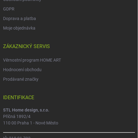
GDPR
Doprava a platba
Moje objednávka
ZÁKAZNICKÝ SERVIS
Věrnostní program HOME ART
Hodnocení obchodu
Prodávané značky
IDENTIFIKACE
STL Home design, s.r.o.
Příčná 1892/4
110 00 Praha 1 - Nové Město