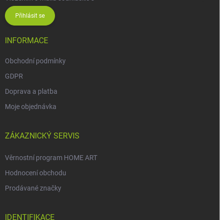
Přihlásit se
INFORMACE
Obchodní podmínky
GDPR
Doprava a platba
Moje objednávka
ZÁKAZNICKÝ SERVIS
Věrnostní program HOME ART
Hodnocení obchodu
Prodávané značky
IDENTIFIKACE