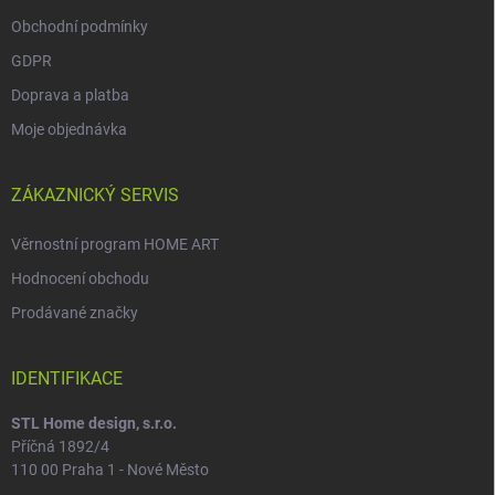
Obchodní podmínky
GDPR
Doprava a platba
Moje objednávka
ZÁKAZNICKÝ SERVIS
Věrnostní program HOME ART
Hodnocení obchodu
Prodávané značky
IDENTIFIKACE
STL Home design, s.r.o.
Příčná 1892/4
110 00 Praha 1 - Nové Město