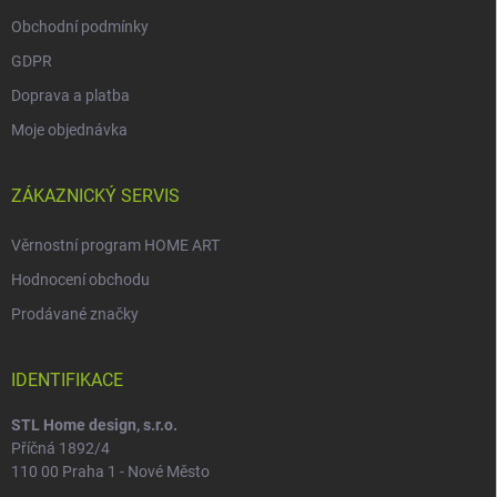
Obchodní podmínky
GDPR
Doprava a platba
Moje objednávka
ZÁKAZNICKÝ SERVIS
Věrnostní program HOME ART
Hodnocení obchodu
Prodávané značky
IDENTIFIKACE
STL Home design, s.r.o.
Příčná 1892/4
110 00 Praha 1 - Nové Město