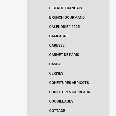
BISTROT FRANCAIS
BRUNCH GOURMAND
CALENDRIER 2025
CAMPAGNE
CARESSE
CARNET DE PARIS
CASUAL
CERISES
CONFITURES ABRICOTS
CONFITURES CARREAUX
COQUILLAGES
COTTAGE