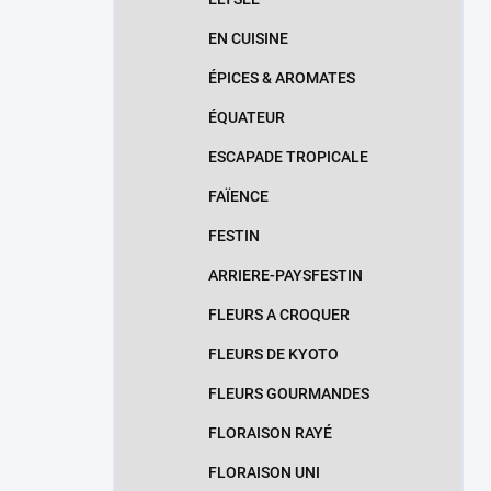
EN CUISINE
ÉPICES & AROMATES
ÉQUATEUR
ESCAPADE TROPICALE
FAÏENCE
FESTIN
ARRIERE-PAYSFESTIN
FLEURS A CROQUER
FLEURS DE KYOTO
FLEURS GOURMANDES
FLORAISON RAYÉ
FLORAISON UNI