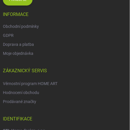
INFORMACE
Obchodní podmínky
GDPR
Doprava a platba
Moje objednávka
ZÁKAZNICKÝ SERVIS
Věrnostní program HOME ART
Hodnocení obchodu
Prodávané značky
IDENTIFIKACE