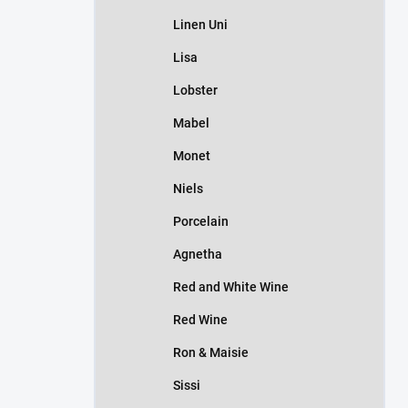
Linen Uni
Lisa
Lobster
Mabel
Monet
Niels
Porcelain
Agnetha
Red and White Wine
Red Wine
Ron & Maisie
Sissi