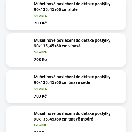
Mušelínové povlečení do dětské postýlky
90x135, 45x60 cm žluté
SKLADEM
703 Kč
Mušelínové povlečení do dětské postýlky
90x135, 45x60 cm vínové
SKLADEM
703 Kč
Mušelínové povlečení do dětské postýlky
90x135, 45x60 cm tmavě šedé
SKLADEM
703 Kč
Mušelínové povlečení do dětské postýlky
90x135, 45x60 cm tmavě modré
SKLADEM