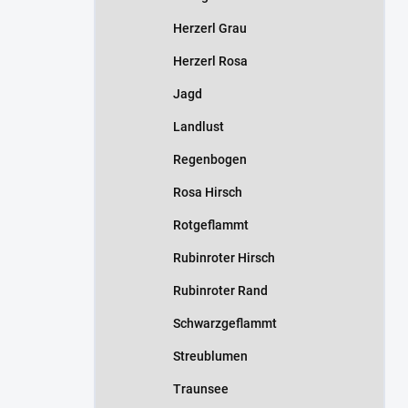
Herzerl Grau
Herzerl Rosa
Jagd
Landlust
Regenbogen
Rosa Hirsch
Rotgeflammt
Rubinroter Hirsch
Rubinroter Rand
Schwarzgeflammt
Streublumen
Traunsee