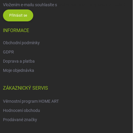
Vložením e-mailu souhlasíte s
podmínkami ochrany osobních údajů
Přihlásit se
INFORMACE
Obchodní podmínky
GDPR
Doprava a platba
Moje objednávka
ZÁKAZNICKÝ SERVIS
Věrnostní program HOME ART
Hodnocení obchodu
Prodávané značky