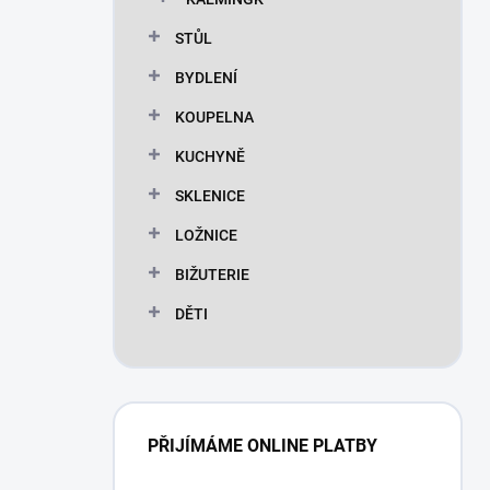
STŮL
BYDLENÍ
KOUPELNA
KUCHYNĚ
SKLENICE
LOŽNICE
BIŽUTERIE
DĚTI
PŘIJÍMÁME ONLINE PLATBY