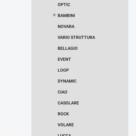
OPTIC
BAMBINI
NOVARA
VARIO STRUTTURA
BELLAGIO
EVENT
LOOP
DYNAMIC
CIAO
CASOLARE
ROCK
VOLARE
LUCCA