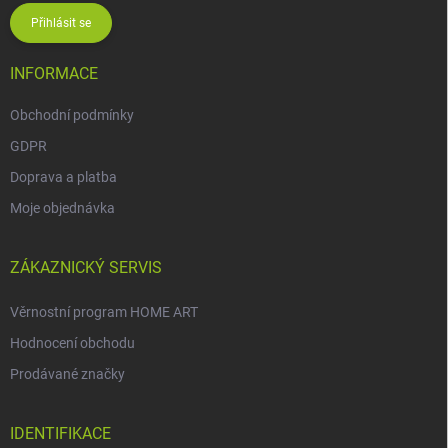
Přihlásit se
INFORMACE
Obchodní podmínky
GDPR
Doprava a platba
Moje objednávka
ZÁKAZNICKÝ SERVIS
Věrnostní program HOME ART
Hodnocení obchodu
Prodávané značky
IDENTIFIKACE