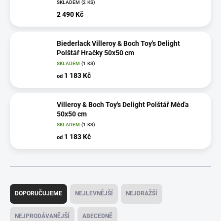
SKLADEM
(2 KS)
2 490 Kč
Biederlack Villeroy & Boch Toy's Delight
Polštář Hračky 50x50 cm
SKLADEM
(1 KS)
1 183 Kč
od
Villeroy & Boch Toy's Delight Polštář Méďa
50x50 cm
SKLADEM
(1 KS)
1 183 Kč
od
Ř
a
DOPORUČUJEME
NEJLEVNĚJŠÍ
NEJDRAŽŠÍ
z
e
NEJPRODÁVANĚJŠÍ
ABECEDNĚ