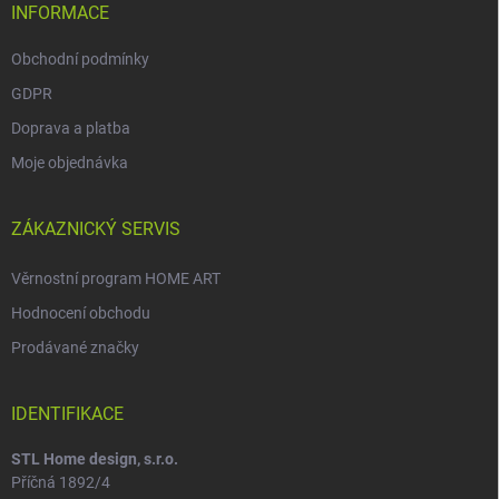
INFORMACE
Obchodní podmínky
GDPR
Doprava a platba
Moje objednávka
ZÁKAZNICKÝ SERVIS
Věrnostní program HOME ART
Hodnocení obchodu
Prodávané značky
IDENTIFIKACE
STL Home design, s.r.o.
Příčná 1892/4