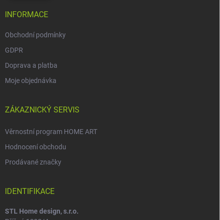
INFORMACE
Obchodní podmínky
GDPR
Doprava a platba
Moje objednávka
ZÁKAZNICKÝ SERVIS
Věrnostní program HOME ART
Hodnocení obchodu
Prodávané značky
IDENTIFIKACE
STL Home design, s.r.o.