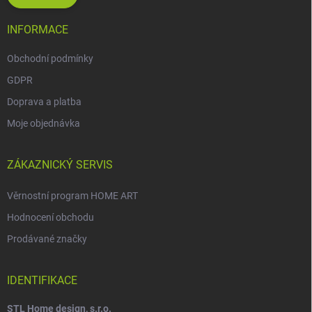
INFORMACE
Obchodní podmínky
GDPR
Doprava a platba
Moje objednávka
ZÁKAZNICKÝ SERVIS
Věrnostní program HOME ART
Hodnocení obchodu
Prodávané značky
IDENTIFIKACE
STL Home design, s.r.o.