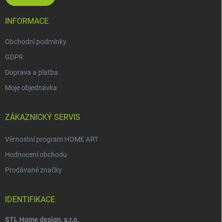
INFORMACE
Obchodní podmínky
GDPR
Doprava a platba
Moje objednávka
ZÁKAZNICKÝ SERVIS
Věrnostní program HOME ART
Hodnocení obchodu
Prodávané značky
IDENTIFIKACE
STL Home design, s.r.o.