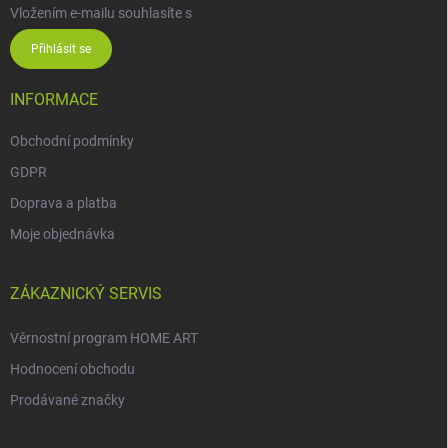
Vložením e-mailu souhlasíte s
podmínkami ochrany osobních údajů
Přihlásit se
INFORMACE
Obchodní podmínky
GDPR
Doprava a platba
Moje objednávka
ZÁKAZNICKÝ SERVIS
Věrnostní program HOME ART
Hodnocení obchodu
Prodávané značky