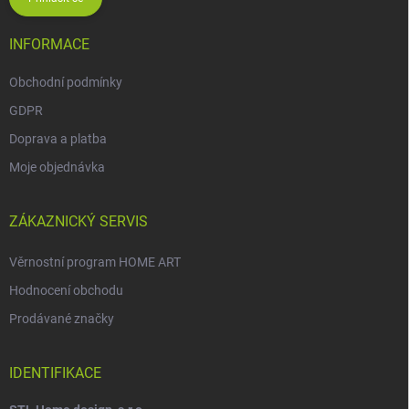
INFORMACE
Obchodní podmínky
GDPR
Doprava a platba
Moje objednávka
ZÁKAZNICKÝ SERVIS
Věrnostní program HOME ART
Hodnocení obchodu
Prodávané značky
IDENTIFIKACE