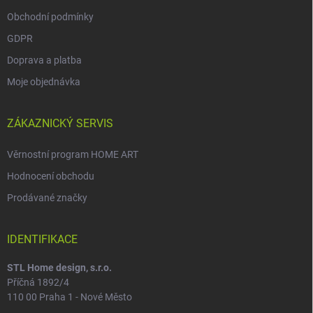
Obchodní podmínky
GDPR
Doprava a platba
Moje objednávka
ZÁKAZNICKÝ SERVIS
Věrnostní program HOME ART
Hodnocení obchodu
Prodávané značky
IDENTIFIKACE
STL Home design, s.r.o.
Příčná 1892/4
110 00 Praha 1 - Nové Město