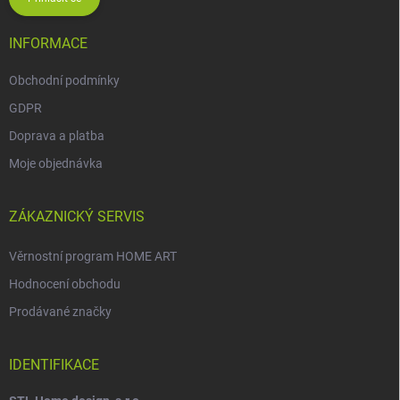
INFORMACE
Obchodní podmínky
GDPR
Doprava a platba
Moje objednávka
ZÁKAZNICKÝ SERVIS
Věrnostní program HOME ART
Hodnocení obchodu
Prodávané značky
IDENTIFIKACE