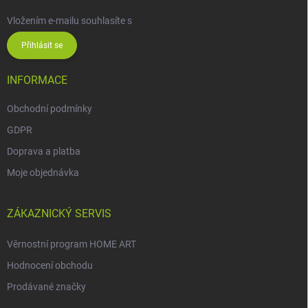
Vložením e-mailu souhlasíte s
podmínkami ochrany osobních údajů
Přihlásit se
INFORMACE
Obchodní podmínky
GDPR
Doprava a platba
Moje objednávka
ZÁKAZNICKÝ SERVIS
Věrnostní program HOME ART
Hodnocení obchodu
Prodávané značky