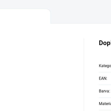
Dop
Katego
EAN
:
Barva
:
Materi