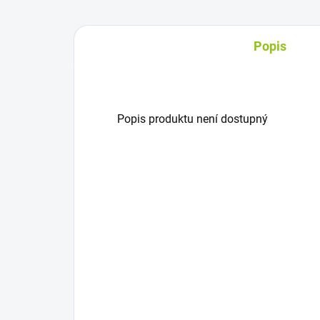
Popis
Popis produktu není dostupný