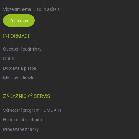
Vložením e-mailu souhlasíte s
podmínkami ochrany osobních údajů
Přihlásit se
INFORMACE
Obchodní podmínky
GDPR
Doprava a platba
Moje objednávka
ZÁKAZNICKÝ SERVIS
Věrnostní program HOME ART
Hodnocení obchodu
Prodávané značky