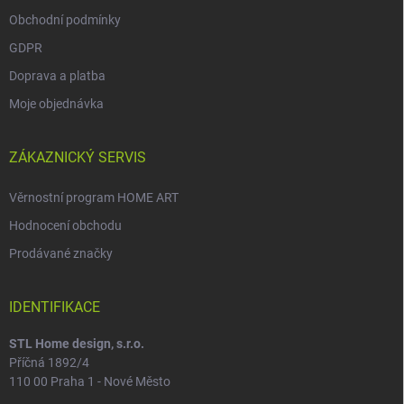
Obchodní podmínky
GDPR
Doprava a platba
Moje objednávka
ZÁKAZNICKÝ SERVIS
Věrnostní program HOME ART
Hodnocení obchodu
Prodávané značky
IDENTIFIKACE
STL Home design, s.r.o.
Příčná 1892/4
110 00 Praha 1 - Nové Město