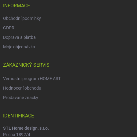
INFORMACE
Obchodní podmínky
GDPR
Doprava a platba
Moje objednávka
ZÁKAZNICKÝ SERVIS
Věrnostní program HOME ART
Hodnocení obchodu
Prodávané značky
IDENTIFIKACE
STL Home design, s.r.o.
Příčná 1892/4