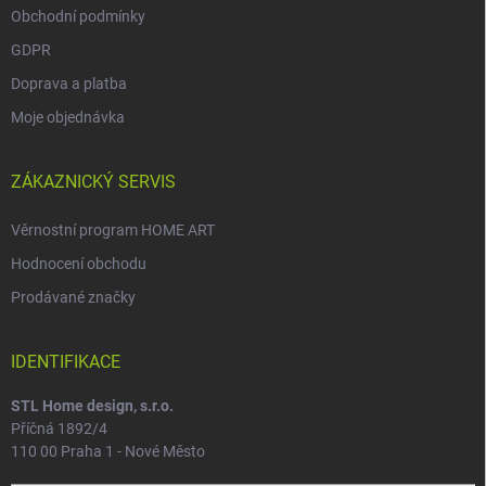
Obchodní podmínky
GDPR
Doprava a platba
Moje objednávka
ZÁKAZNICKÝ SERVIS
Věrnostní program HOME ART
Hodnocení obchodu
Prodávané značky
IDENTIFIKACE
STL Home design, s.r.o.
Příčná 1892/4
110 00 Praha 1 - Nové Město