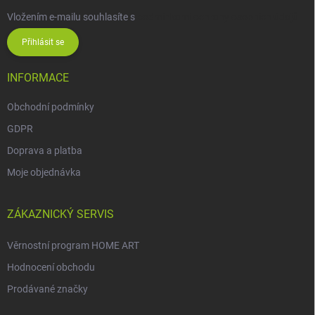
Vložením e-mailu souhlasíte s
podmínkami ochrany osobních údajů
Přihlásit se
INFORMACE
Obchodní podmínky
GDPR
Doprava a platba
Moje objednávka
ZÁKAZNICKÝ SERVIS
Věrnostní program HOME ART
Hodnocení obchodu
Prodávané značky