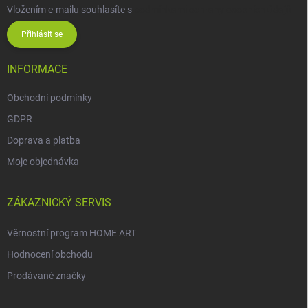
Vložením e-mailu souhlasíte s
podmínkami ochrany osobních údajů
Přihlásit se
INFORMACE
Obchodní podmínky
GDPR
Doprava a platba
Moje objednávka
ZÁKAZNICKÝ SERVIS
Věrnostní program HOME ART
Hodnocení obchodu
Prodávané značky