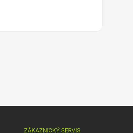
ZÁKAZNICKÝ SERVIS