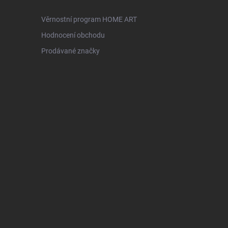
Věrnostní program HOME ART
Hodnocení obchodu
Prodávané značky