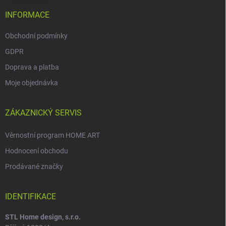
INFORMACE
Obchodní podmínky
GDPR
Doprava a platba
Moje objednávka
ZÁKAZNICKÝ SERVIS
Věrnostní program HOME ART
Hodnocení obchodu
Prodávané značky
IDENTIFIKACE
STL Home design, s.r.o.