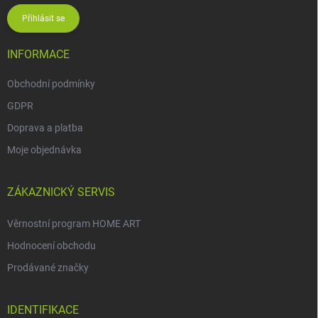
Přihlásit se
INFORMACE
Obchodní podmínky
GDPR
Doprava a platba
Moje objednávka
ZÁKAZNICKÝ SERVIS
Věrnostní program HOME ART
Hodnocení obchodu
Prodávané značky
IDENTIFIKACE