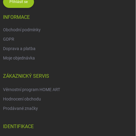
Přihlásit se
INFORMACE
Obchodní podmínky
GDPR
Doprava a platba
Moje objednávka
ZÁKAZNICKÝ SERVIS
Věrnostní program HOME ART
Hodnocení obchodu
Prodávané značky
IDENTIFIKACE